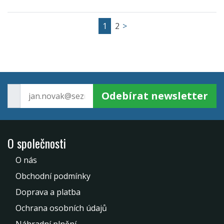
1
2
>
Odebírat newsletter
O společnosti
O nás
Obchodní podmínky
Doprava a platba
Ochrana osobních údajů
Náhradní plnění