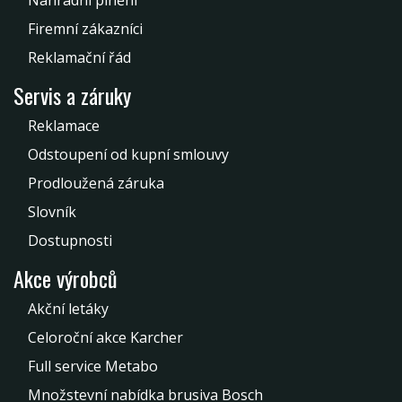
Firemní zákazníci
Reklamační řád
Servis a záruky
Reklamace
Odstoupení od kupní smlouvy
Prodloužená záruka
Slovník
Dostupnosti
Akce výrobců
Akční letáky
Celoroční akce Karcher
Full service Metabo
Množstevní nabídka brusiva Bosch