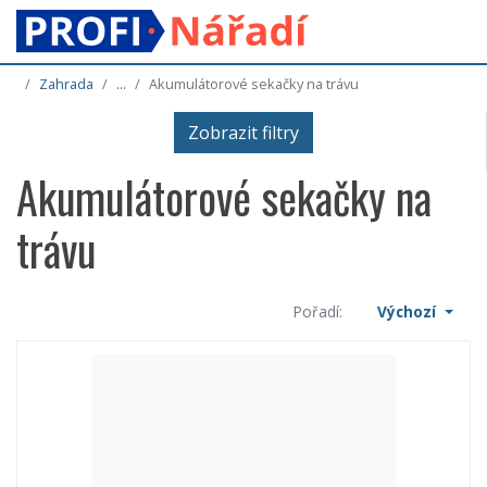
Zahrada
...
Akumulátorové sekačky na trávu
Zobrazit filtry
Akumulátorové sekačky na
trávu
Pořadí:
Výchozí