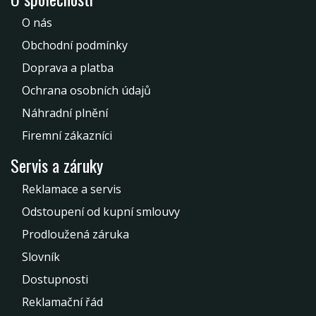
O nás
Obchodní podmínky
Doprava a platba
Ochrana osobních údajů
Náhradní plnění
Firemní zákazníci
Servis a záruky
Reklamace a servis
Odstoupení od kupní smlouvy
Prodloužená záruka
Slovník
Dostupnosti
Reklamační řád