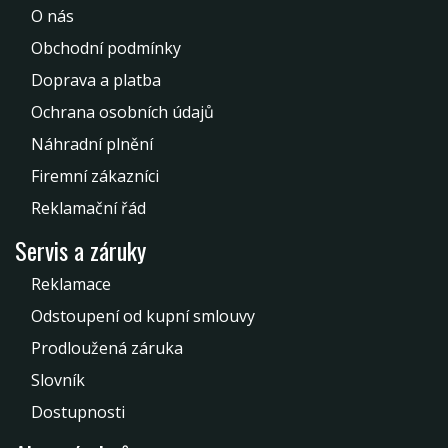
O nás
Obchodní podmínky
Doprava a platba
Ochrana osobních údajů
Náhradní plnění
Firemní zákazníci
Reklamační řád
Servis a záruky
Reklamace
Odstoupení od kupní smlouvy
Prodloužená záruka
Slovník
Dostupnosti