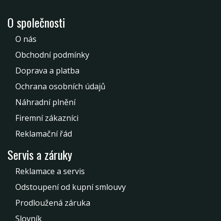
O společnosti
O nás
Obchodní podmínky
Doprava a platba
Ochrana osobních údajů
Náhradní plnění
Firemní zákazníci
Reklamační řád
Servis a záruky
Reklamace a servis
Odstoupení od kupní smlouvy
Prodloužená záruka
Slovník