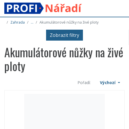
Zahrada
...
Akumulátorové nůžky na živé ploty
Zobrazit filtry
Akumulátorové nůžky na živé
ploty
Pořadí:
Výchozí