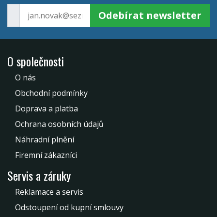
Odebírat newsletter
O společnosti
O nás
Obchodní podmínky
Doprava a platba
Ochrana osobních údajů
Náhradní plnění
Firemní zákazníci
Servis a záruky
Reklamace a servis
Odstoupení od kupní smlouvy