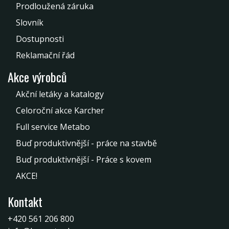
Prodloužená záruka
Slovník
Dostupnosti
Reklamační řád
Akce výrobců
Akční letáky a katalogy
Celoroční akce Karcher
Full service Metabo
Buď produktivnější - práce na stavbě
Buď produktivnější - Práce s kovem
AKCE!
Kontakt
+420 561 206 800